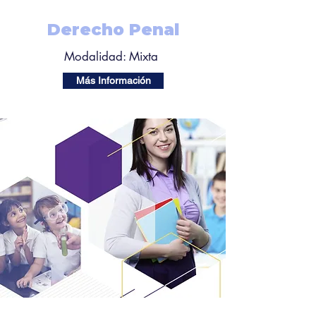
Derecho Penal
Modalidad: Mixta
Más Información