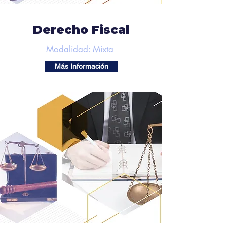
Derecho Fiscal
Modalidad: Mixta
Más Información