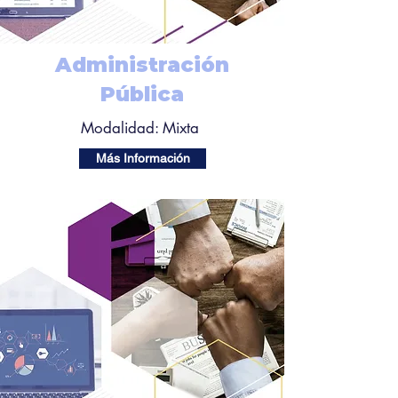
Administración
Pública
Modalidad: Mixta
Más Información