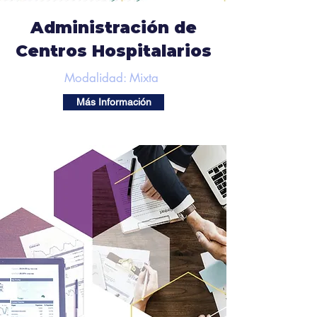
Administración de
Centros Hospitalarios
Modalidad: Mixta
Más Información