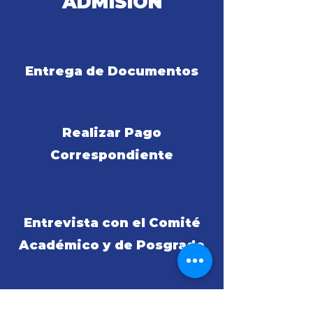
ADMISIÓN
Entrega de Documentos
Realizar Pago
Correspondiente
Entrevista con el Comité
Académico y de Posgrado