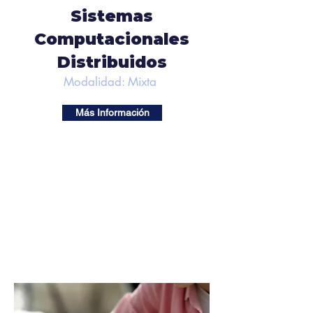
Sistemas
Computacionales
Distribuidos
Modalidad: Mixta
Más Información