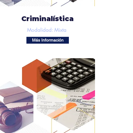
Criminalística
Modalidad: Mixta
Más Información