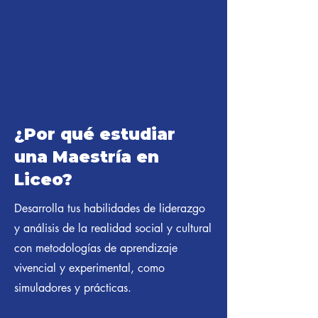
¿Por qué estudiar
una Maestría en
Liceo?
Desarrolla tus habilidades de liderazgo
y análisis de la realidad social y cultural
con metodologías de aprendizaje
vivencial y experimental, como
simuladores y prácticas.