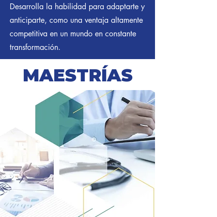
Desarrolla la habilidad para adaptarte y
anticiparte, como una ventaja altamente
competitiva en un mundo en constante
transformación.
MAESTRÍAS