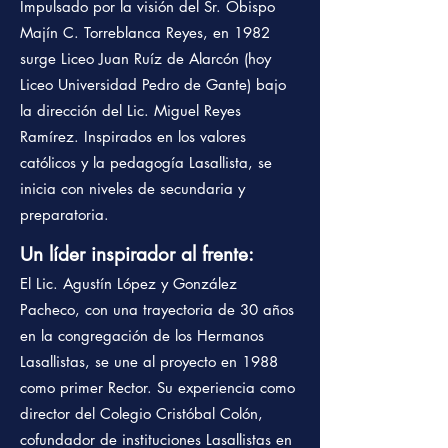
Impulsado por la visión del Sr. Obispo
Majín C. Torreblanca Reyes, en 1982
surge Liceo Juan Ruíz de Alarcón (hoy
Liceo Universidad Pedro de Gante) bajo
la dirección del Lic. Miguel Reyes
Ramírez. Inspirados en los valores
católicos y la pedagogía Lasallista, se
inicia con niveles de secundaria y
preparatoria.
Un líder inspirador al frente:
El Lic. Agustín López y González
Pacheco, con una trayectoria de 30 años
en la congregación de los Hermanos
Lasallistas, se une al proyecto en 1988
como primer Rector. Su experiencia como
director del Colegio Cristóbal Colón,
cofundador de instituciones Lasallistas en