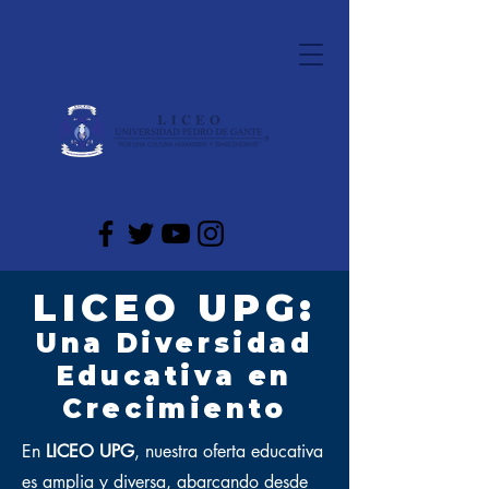
LICEO UPG:
Una Diversidad
Educativa en
Crecimiento
En
LICEO UPG
, nuestra oferta educativa
es amplia y diversa, abarcando desde