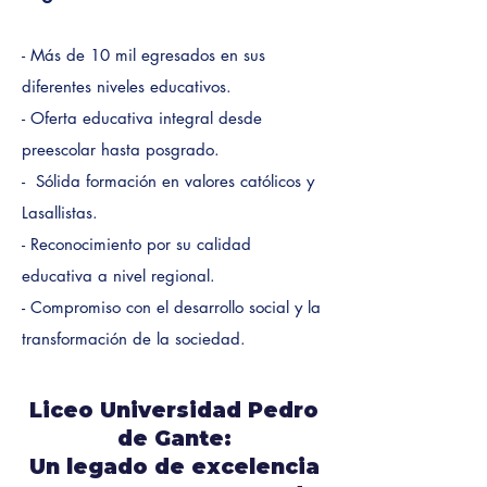
- Más de 10 mil egresados en sus
diferentes niveles educativos.
- Oferta educativa integral desde
preescolar hasta posgrado.
- Sólida formación en valores católicos y
Lasallistas.
- Reconocimiento por su calidad
educativa a nivel regional.
- Compromiso con el desarrollo social y la
transformación de la sociedad.
Liceo Universidad Pedro
de Gante:
Un legado de excelencia