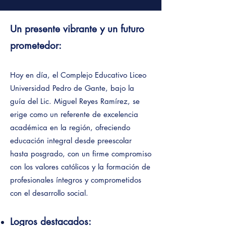
Un presente vibrante y un futuro
prometedor:
Hoy en día, el Complejo Educativo Liceo
Universidad Pedro de Gante, bajo la
guía del Lic. Miguel Reyes Ramírez, se
erige como un referente de excelencia
académica en la región, ofreciendo
educación integral desde preescolar
hasta posgrado, con un firme compromiso
con los valores católicos y la formación de
profesionales íntegros y comprometidos
con el desarrollo social.
Logros destacados: