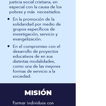
justicia social cristiana, en
especial con la causa de los
pobres y más necesitados.
En la promoción de la
solidaridad por medio de
grupos específicos de
investigación, servicio y
evangelización.
En el compromiso con el
desarrollo de proyectos
educativos de en sus
distintas modalidades,
como una de las mejores
formas de servicio a la
sociedad.
MISIÓN
Formar individuos con