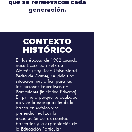
que se renuevacon cada
generación.
CONTEXTO
HISTÓRICO
En las épocas de 1982 cuando
nace Liceo Juan Ruíz de
Alarcón (Hoy Liceo Universidad
Pedro de Gante), se vivía una
situación muy difícil para las
Instituciones Educativas de
Particulares (Iniciativa Privada).
En primera porque se acababa
de vivir la expropiación de la
banca en México y se
pretendía realizar la
incautación de las cuentas
bancarias y la expropiación de
la Educación Particular