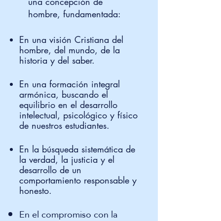
una concepción de
hombre, fundamentada:
En una visión Cristiana del
hombre, del mundo, de la
historia y del saber.
En una formación integral
armónica, buscando el
equilibrio en el desarrollo
intelectual, psicológico y físico
de nuestros estudiantes.
En la búsqueda sistemática de
la verdad, la justicia y el
desarrollo de un
comportamiento responsable y
honesto.
En el compromiso con la