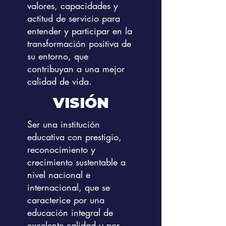
valores, capacidades y
actitud de servicio para
entender y participar en la
transformación positiva de
su entorno, que
contribuyan a una mejor
calidad de vida.
VISIÓN
Ser una institución
educativa con prestigio,
reconocimiento y
crecimiento sustentable a
nivel nacional e
internacional, que se
caracterice por una
educación integral de
excelente calidad y por