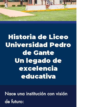
Historia de Liceo
Universidad Pedro
de Gante
Un legado de
excelencia
educativa
Nace una institución con visión
de futuro: