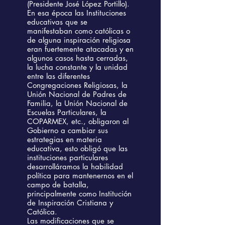
(Presidente José López Portillo).
En esa época las Instituciones
educativas que se
manifestaban como católicas o
de alguna inspiración religiosa
eran fuertemente atacadas y en
algunos casos hasta cerradas,
la lucha constante y la unidad
entre las diferentes
Congregaciones Religiosas, la
Unión Nacional de Padres de
Familia, la Unión Nacional de
Escuelas Particulares, la
COPARMEX, etc., obligaron al
Gobierno a cambiar sus
estrategias en materia
educativa, esto obligó que las
instituciones particulares
desarrolláramos la habilidad
política para mantenernos en el
campo de batalla,
principalmente como Institución
de Inspiración Cristiana y
Católica.
Las modificaciones que se