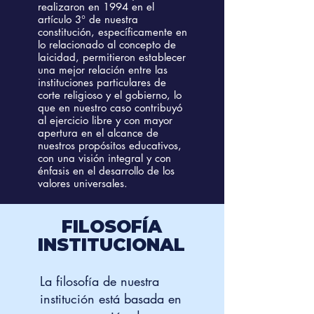
realizaron en 1994 en el
artículo 3° de nuestra
constitución, específicamente en
lo relacionado al concepto de
laicidad, permitieron establecer
una mejor relación entre las
instituciones particulares de
corte religioso y el gobierno, lo
que en nuestro caso contribuyó
al ejercicio libre y con mayor
apertura en el alcance de
nuestros propósitos educativos,
con una visión integral y con
énfasis en el desarrollo de los
valores universales.
FILOSOFÍA
INSTITUCIONAL
La filosofía de nuestra
institución está basada en