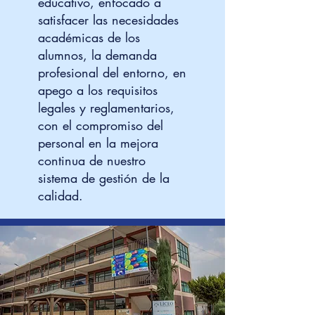
educativo, enfocado a
satisfacer las necesidades
académicas de los
alumnos, la demanda
profesional del entorno, en
apego a los requisitos
legales y reglamentarios,
con el compromiso del
personal en la mejora
continua de nuestro
sistema de gestión de la
calidad.