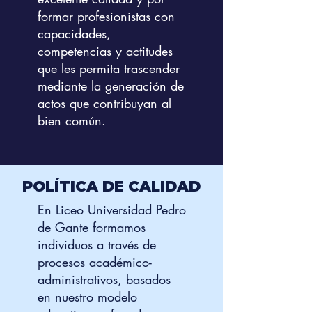
formar profesionistas con
capacidades,
competencias y actitudes
que les permita trascender
mediante la generación de
actos que contribuyan al
bien común.
POLÍTICA DE CALIDAD
En Liceo Universidad Pedro
de Gante formamos
individuos a través de
procesos académico-
administrativos, basados
en nuestro modelo