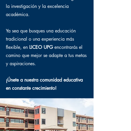
la investigación y la excelencia
académica.
Ya sea que busques una educación
tradicional o una experiencia más
flexible, en
LICEO UPG
encontrarás el
camino que mejor se adapte a tus metas
y aspiraciones.
¡Únete a nuestra comunidad educativa
en constante crecimiento!