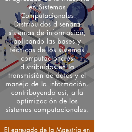
en Sistemas
Computacionales
Distribuidos diseñará
sistemas de información,
aplicando las bases y
técnicas de los sistemas
computacionales
distribuidos en la
transmisión de datos y el
manejo de la información,
contribuyendo así, a la
optimización de los
sistemas computacionales.
El egresado de la Maestría en