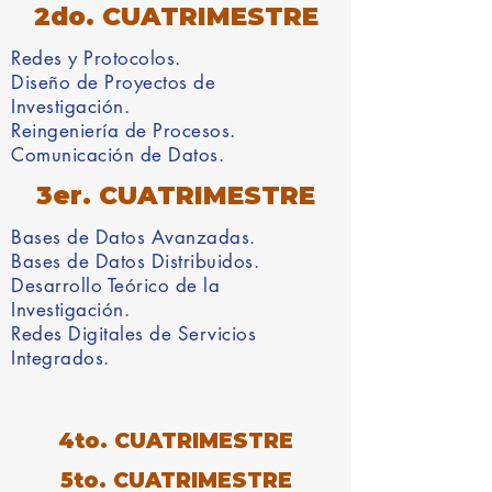
2do. CUATRIMESTRE
Redes y Protocolos.
Diseño de Proyectos de
Investigación.
Reingeniería de Procesos.
Comunicación de Datos.
3er. CUATRIMESTRE
Bases de Datos Avanzadas.
Bases de Datos Distribuidos.
Desarrollo Teórico de la
Investigación.
Redes Digitales de Servicios
Integrados.
4to. CUATRIMESTRE
5to. CUATRIMESTRE