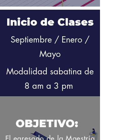
Inicio de Clases
Septiembre / Enero /
Mayo
Modalidad sabatina de
8 am a 3 pm
OBJETIVO:
El egresado de la Maestría