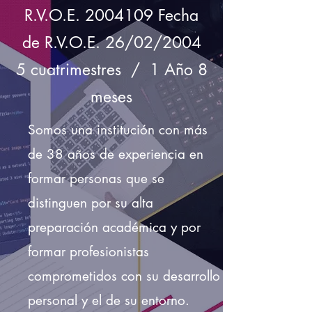
R.V.O.E.
2004109
Fecha
de R.V.O.E. 26/02/2004
5 cuatrimestres / 1 Año 8
meses
Somos una institución con más
de 38 años de experiencia en
formar personas que se
distinguen por su alta
preparación académica y por
formar profesionistas
comprometidos con su desarrollo
personal y el de su entorno.