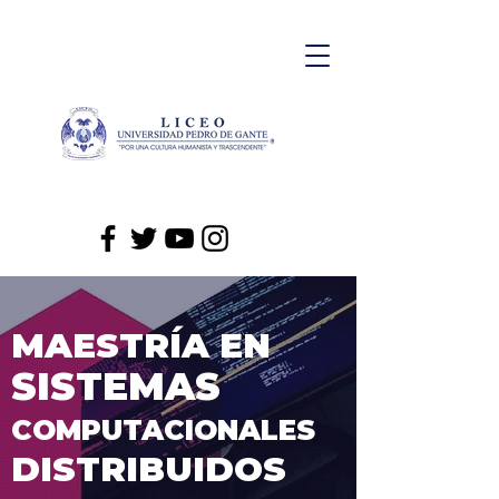
MAESTRÍA EN
SISTEMAS
COMPUTACIONALES
DISTRIBUIDOS