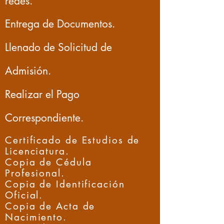
redes.
Entrega de Documentos.
Llenado de Solicitud de
Admisión.
Realizar el Pago
Correspondiente.
Certificado de Estudios de
Licenciatura.
Copia de Cédula
Profesional.
Copia de Identificación
Oficial.
Copia de Acta de
Nacimiento.