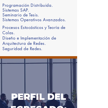
Programación
Distribuida.
Sistemas SAP.
Seminario de Tesis.
Sistemas Operativos Avanzados.
Procesos Estocásticos y Teoría de
Colas.
Diseño e Implementación de
Arquitectura de Redes.
Seguridad de Redes.
PERFIL DEL