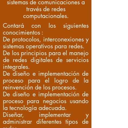
sistemas de
comunicaciones
a
través de redes
computacionales.
Contará con los siguientes
conocimientos :
De
protocolos
,
interconexiones
y
sistemas operativos para redes.
De los principios para el manejo
de redes digitales de servicios
integrales.
De diseño e
implementación
de
proceso para el logro de la
reinvención de los procesos.
De diseño e implementación de
proceso para negocios usando
la tecnología adecuada.
Diseñar, implementar y
administrar diferentes tipos de