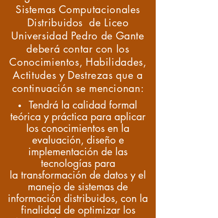
Sistemas Computacionales
Distribuidos
de Liceo
Universidad Pedro de Gante
deberá contar con los
Conocimientos, Habilidades,
Actitudes y Destrezas que a
continuación se mencionan:
Tendrá la
calidad
formal
teórica y práctica para aplicar
los conocimientos en la
evaluación, diseño e
implementación de las
tecnologías para
la
transformación de
datos
y el
manejo de
sistemas
de
información distribuidos, con la
finalidad de optimizar los