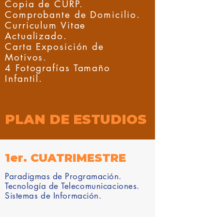
Copia de CURP.
Comprobante de Domicilio.
Curriculum Vitae
Actualizado.
Carta Exposición de
Motivos.
4 Fotografías Tamaño
Infantil.
PLAN DE ESTUDIOS
1er. CUATRIMESTRE
Paradigmas de Programación.
Tecnología de
Telecomunicaciones
.
Sistemas de Información.