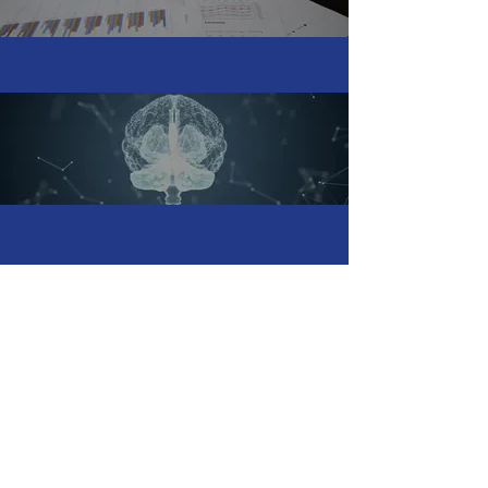
Doctorado