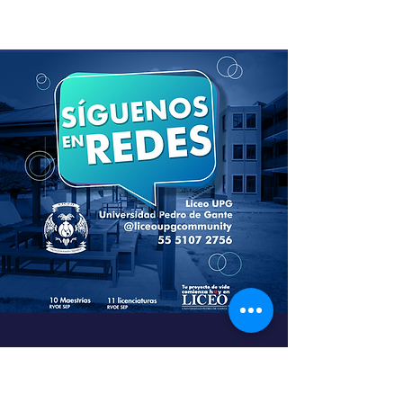
Contáctanos para
mayor información